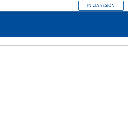
INICIA SESIÓN