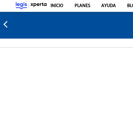
INICIO
PLANES
AYUDA
BL