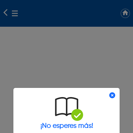
¡No esperes más!