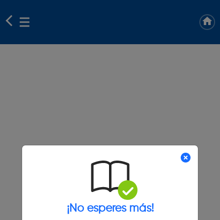
¡No esperes más!