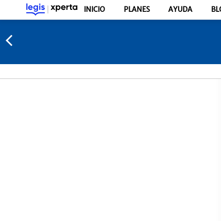
INICIO
PLANES
AYUDA
BL