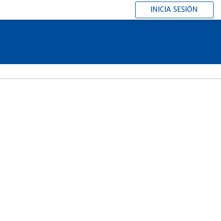
INICIA SESIÓN