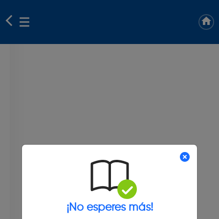
¡No esperes más!