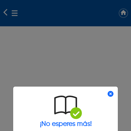
¡No esperes más!