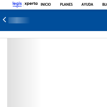
INICIO
PLANES
AYUDA
BL