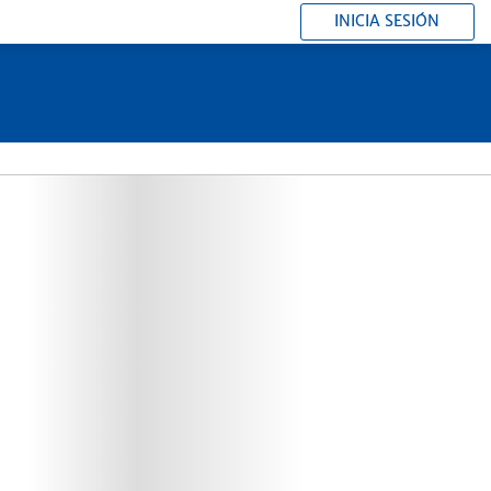
INICIA SESIÓN