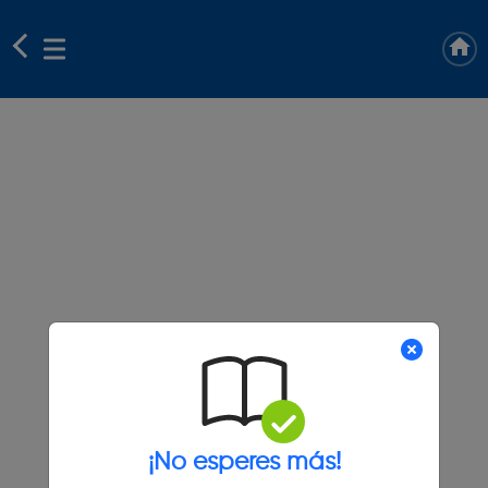
¡No esperes más!