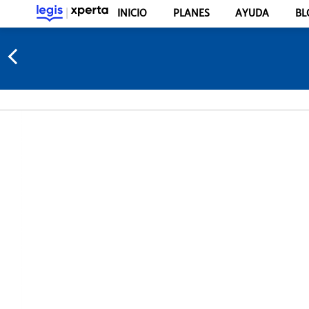
INICIO
PLANES
AYUDA
BL