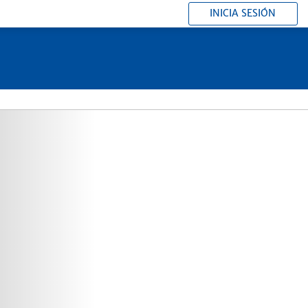
INICIA SESIÓN