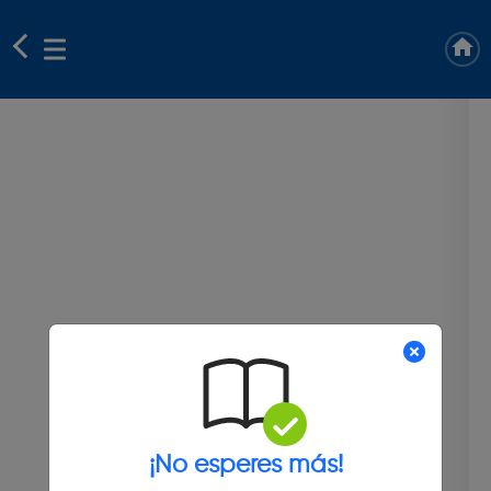
¡No esperes más!