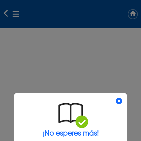
¡No esperes más!