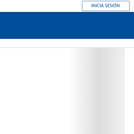
INICIA SESIÓN