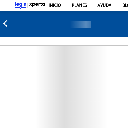
INICIO
PLANES
AYUDA
BL