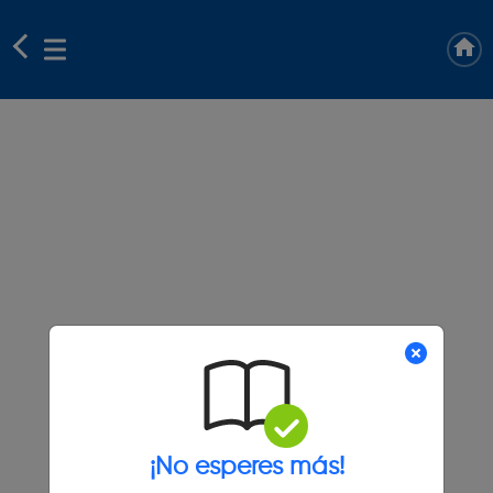
¡No esperes más!