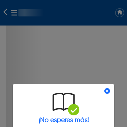
¡No esperes más!