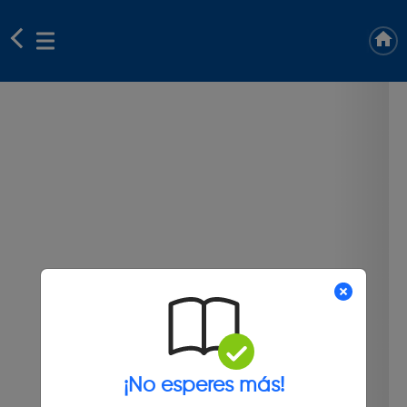
¡No esperes más!