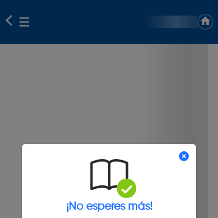
¡No esperes más!