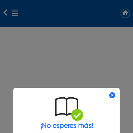
¡No esperes más!