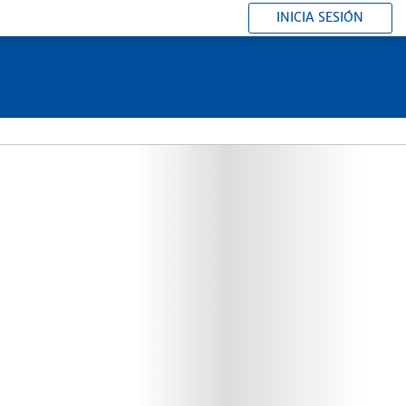
INICIA SESIÓN