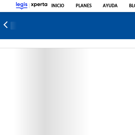
INICIO
PLANES
AYUDA
BL