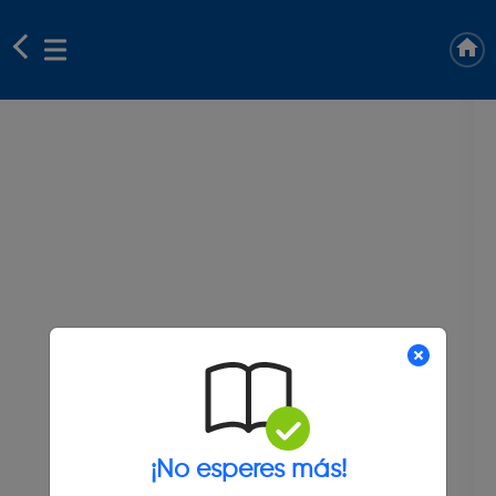
¡No esperes más!