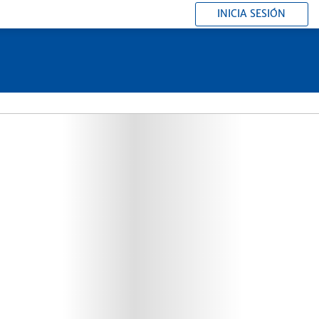
INICIA SESIÓN