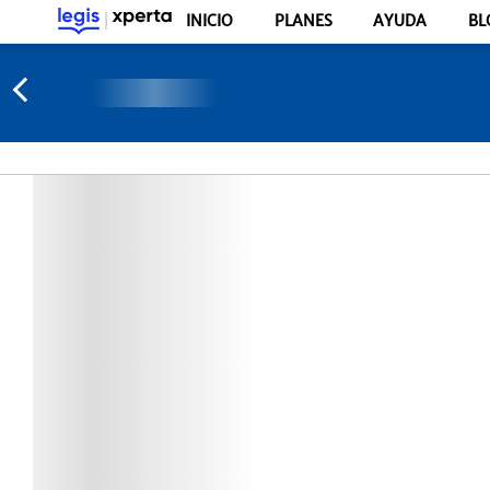
INICIO
PLANES
AYUDA
BL