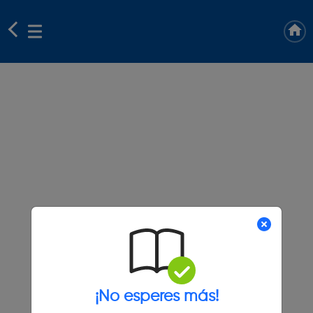
¡No esperes más!