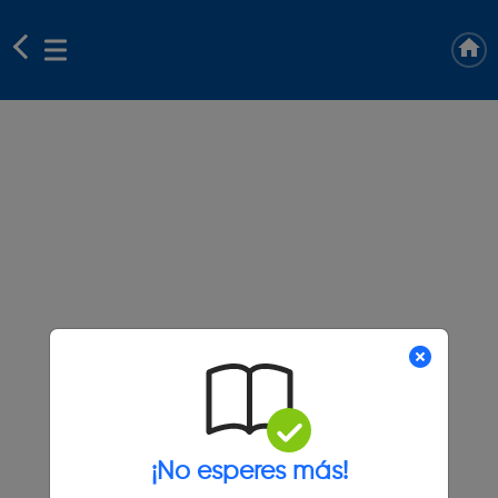
¡No esperes más!