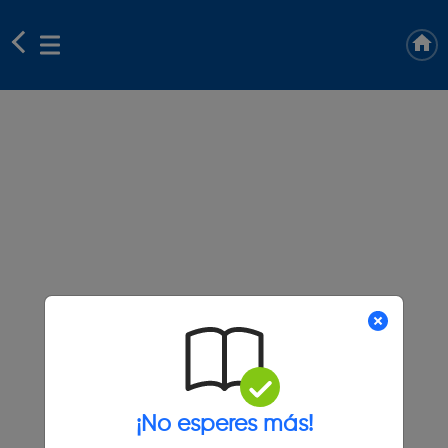
¡No esperes más!