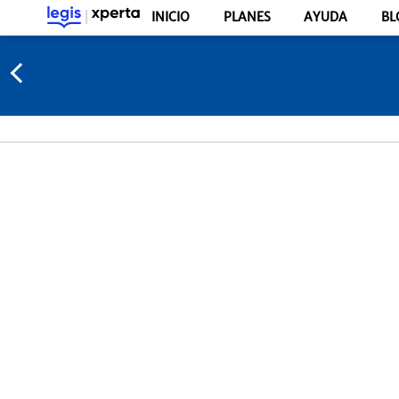
INICIO
PLANES
AYUDA
BL