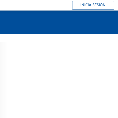
INICIA SESIÓN