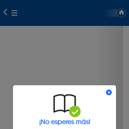
¡No esperes más!