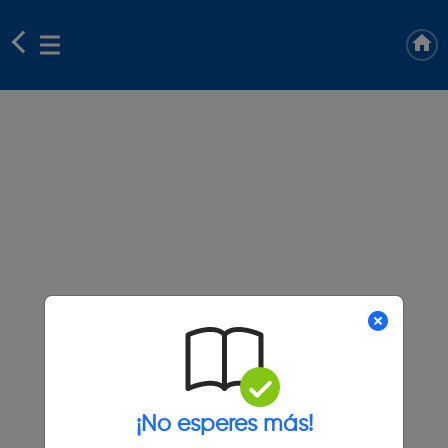
¡No esperes más!