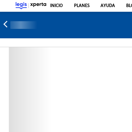
INICIO
PLANES
AYUDA
BL