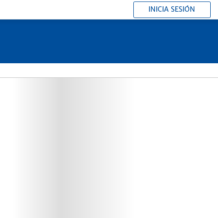
INICIA SESIÓN