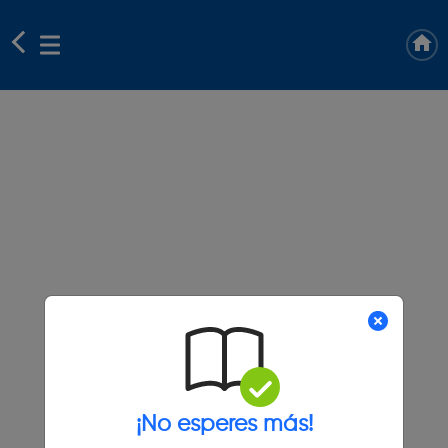
¡No esperes más!