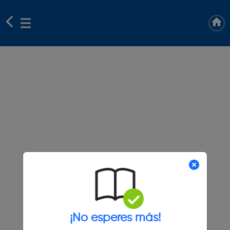
¡No esperes más!