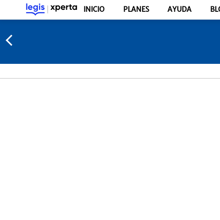
INICIO
PLANES
AYUDA
BL