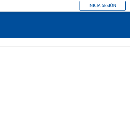
INICIA SESIÓN