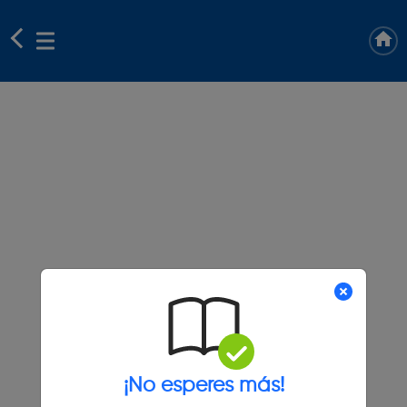
¡No esperes más!