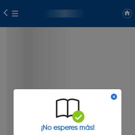
¡No esperes más!