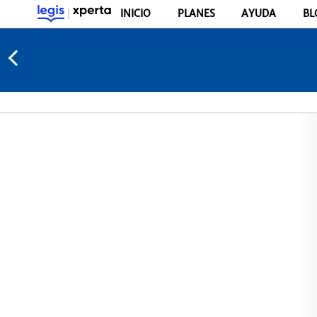
INICIO
PLANES
AYUDA
BL