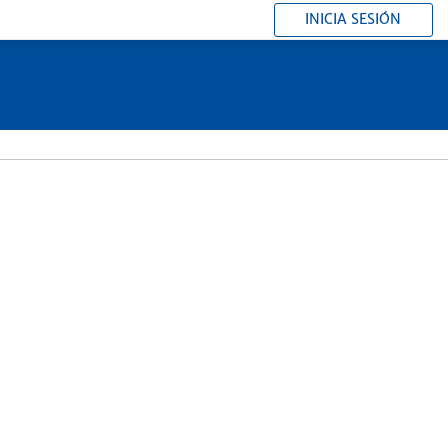
INICIA SESIÓN