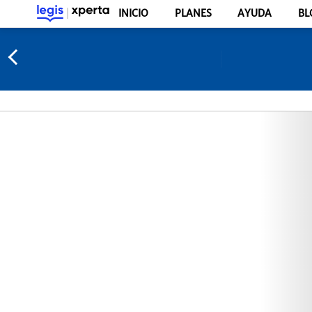
INICIO
PLANES
AYUDA
BL