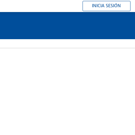
INICIA SESIÓN