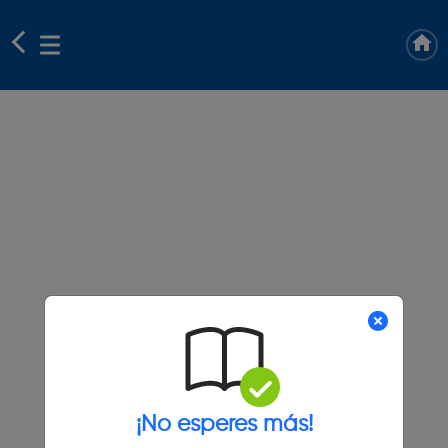
¡No esperes más!