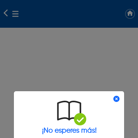
¡No esperes más!