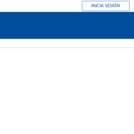
INICIA SESIÓN