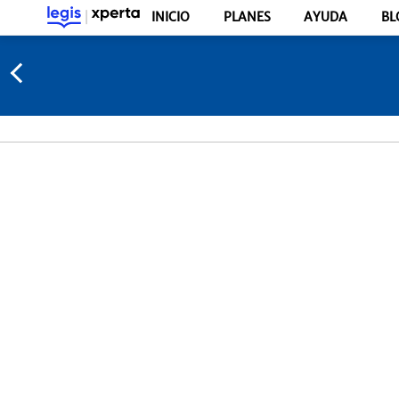
INICIO
PLANES
AYUDA
BL