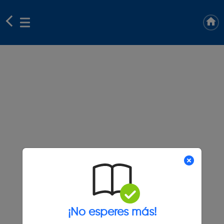
¡No esperes más!