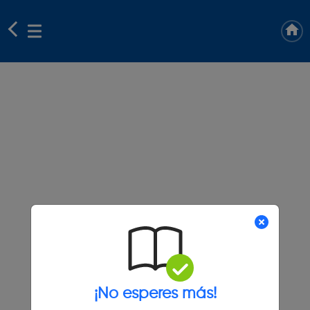
¡No esperes más!