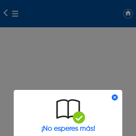
¡No esperes más!