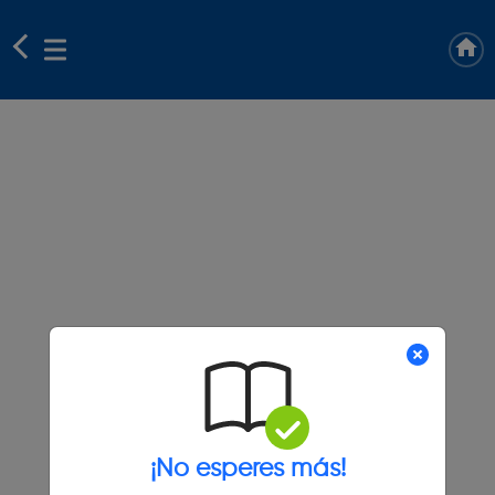
¡No esperes más!