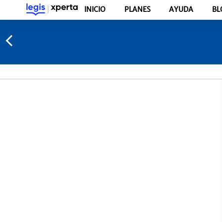
INICIO
PLANES
AYUDA
BL