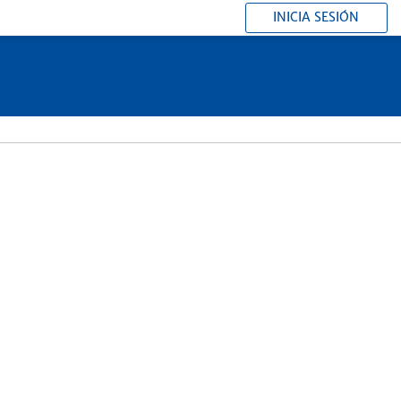
INICIA SESIÓN