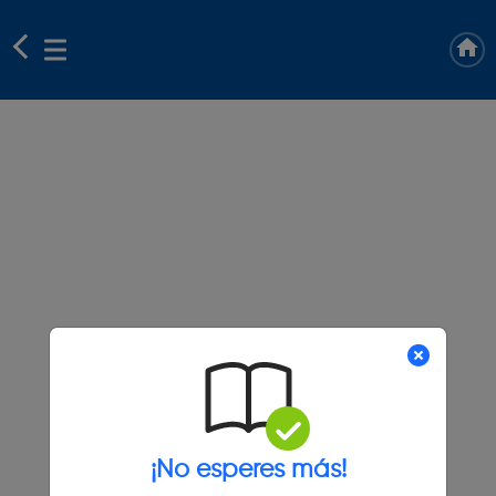
¡No esperes más!