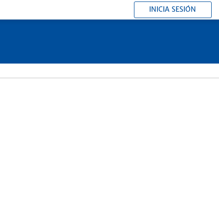
INICIA SESIÓN