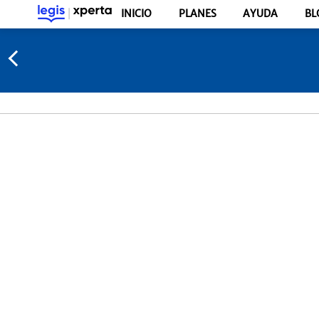
INICIO
PLANES
AYUDA
BL