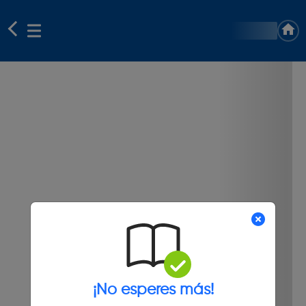
¡No esperes más!