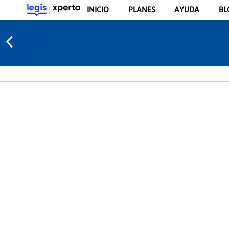
INICIO
PLANES
AYUDA
BL