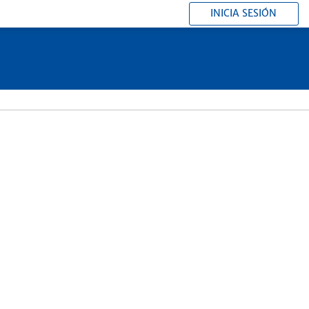
INICIA SESIÓN