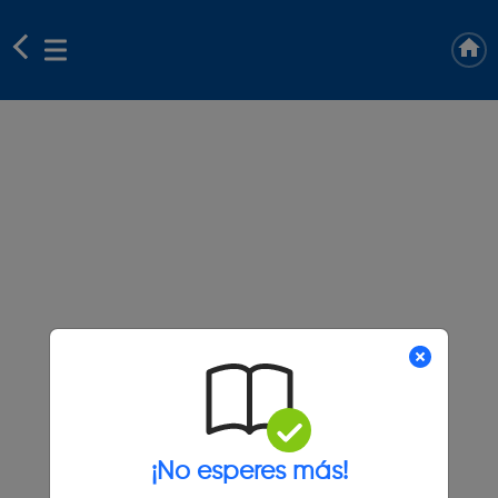
¡No esperes más!