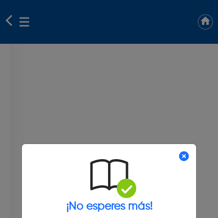
¡No esperes más!