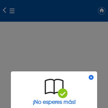
¡No esperes más!