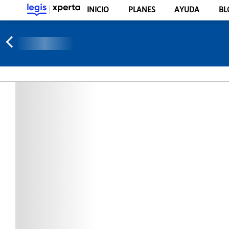
INICIO
PLANES
AYUDA
BL