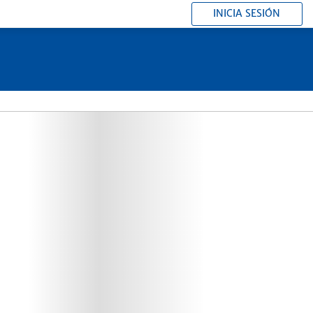
INICIA SESIÓN